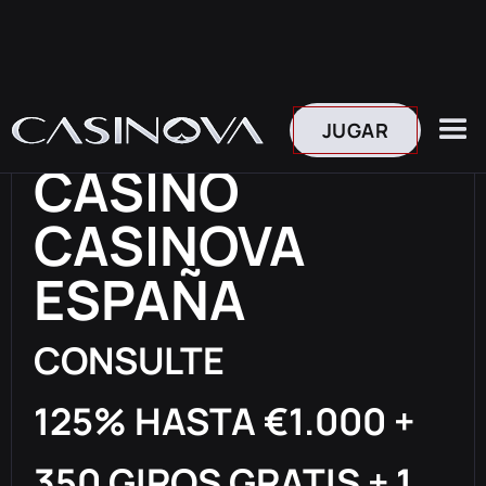
JUGAR
CASINO
CASINOVA
ESPAÑA
CONSULTE
125% HASTA €1.000 +
350 GIROS GRATIS + 1