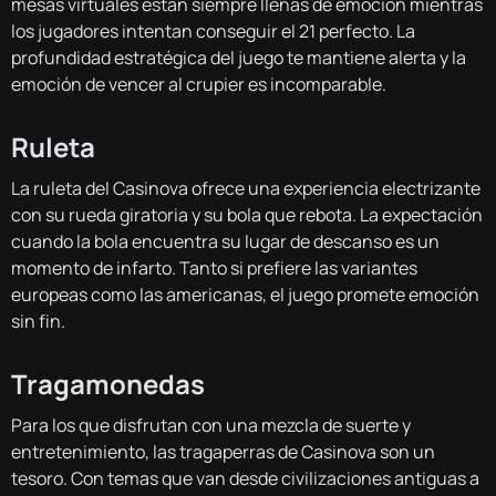
mesas virtuales están siempre llenas de emoción mientras
los jugadores intentan conseguir el 21 perfecto. La
profundidad estratégica del juego te mantiene alerta y la
emoción de vencer al crupier es incomparable.
Ruleta
La ruleta del Casinova ofrece una experiencia electrizante
con su rueda giratoria y su bola que rebota. La expectación
cuando la bola encuentra su lugar de descanso es un
momento de infarto. Tanto si prefiere las variantes
europeas como las americanas, el juego promete emoción
sin fin.
Tragamonedas
Para los que disfrutan con una mezcla de suerte y
entretenimiento, las tragaperras de Casinova son un
tesoro. Con temas que van desde civilizaciones antiguas a