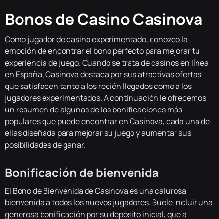
Bonos de Casino Casinova
Como jugador de casino experimentado, conozco la
emoción de encontrar el bono perfecto para mejorar tu
experiencia de juego. Cuando se trata de casinos en línea
en España, Casinova destaca por sus atractivas ofertas
que satisfacen tanto a los recién llegados como a los
jugadores experimentados. A continuación le ofrecemos
un resumen de algunas de las bonificaciones más
populares que puede encontrar en Casinova, cada una de
ellas diseñada para mejorar su juego y aumentar sus
posibilidades de ganar.
Bonificación de bienvenida
El Bono de Bienvenida de Casinova es una calurosa
bienvenida a todos los nuevos jugadores. Suele incluir una
generosa bonificación por su depósito inicial, que a