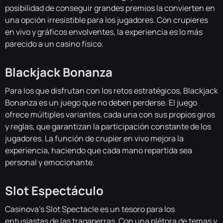
posibilidad de conseguir grandes premios la convierten en
una opción irresistible para los jugadores. Con crupieres
en vivo y gráficos envolventes, la experiencia es lo más
parecido a un casino físico.
Blackjack Bonanza
Para los que disfrutan con los retos estratégicos, Blackjack
Bonanza es un juego que no deben perderse. El juego
ofrece múltiples variantes, cada una con sus propios giros
y reglas, que garantizan la participación constante de los
jugadores. La función de crupier en vivo mejora la
experiencia, haciendo que cada mano repartida sea
personal y emocionante.
Slot Espectáculo
Casinova's Slot Spectacle es un tesoro para los
entusiastas de las tragaperras. Con una plétora de temas y