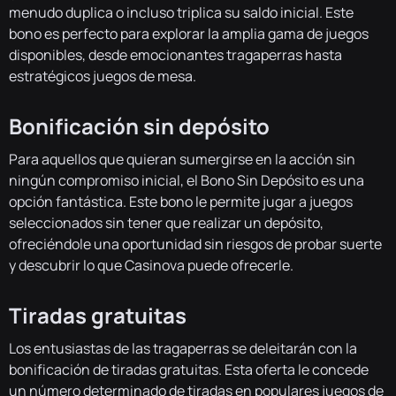
menudo duplica o incluso triplica su saldo inicial. Este
bono es perfecto para explorar la amplia gama de juegos
disponibles, desde emocionantes tragaperras hasta
estratégicos juegos de mesa.
Bonificación sin depósito
Para aquellos que quieran sumergirse en la acción sin
ningún compromiso inicial, el Bono Sin Depósito es una
opción fantástica. Este bono le permite jugar a juegos
seleccionados sin tener que realizar un depósito,
ofreciéndole una oportunidad sin riesgos de probar suerte
y descubrir lo que Casinova puede ofrecerle.
Tiradas gratuitas
Los entusiastas de las tragaperras se deleitarán con la
bonificación de tiradas gratuitas. Esta oferta le concede
un número determinado de tiradas en populares juegos de