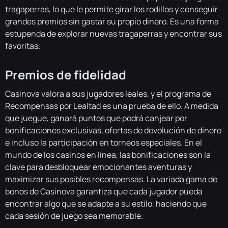
tragaperras, lo que le permite girar los rodillos y conseguir
grandes premios sin gastar su propio dinero. Es una forma
estupenda de explorar nuevas tragaperras y encontrar sus
favoritas.
Premios de fidelidad
Casinova valora a sus jugadores leales, y el programa de
Recompensas por Lealtad es una prueba de ello. A medida
que juegue, ganará puntos que podrá canjear por
bonificaciones exclusivas, ofertas de devolución de dinero
e incluso la participación en torneos especiales. En el
mundo de los casinos en línea, las bonificaciones son la
clave para desbloquear emocionantes aventuras y
maximizar sus posibles recompensas. La variada gama de
bonos de Casinova garantiza que cada jugador pueda
encontrar algo que se adapte a su estilo, haciendo que
cada sesión de juego sea memorable.