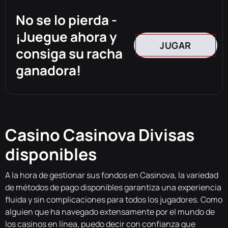
No se lo pierda -
¡Juegue ahora y
JUGAR
consiga su racha
ganadora!
Casino Casinova Divisas
disponibles
A la hora de gestionar sus fondos en Casinova, la variedad
de métodos de pago disponibles garantiza una experiencia
fluida y sin complicaciones para todos los jugadores. Como
alguien que ha navegado extensamente por el mundo de
los casinos en línea, puedo decir con confianza que