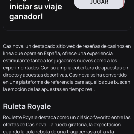
JUGAR
iniciar su viaje
ganador!
Casinova, un destacado sitio web de reseñas de casinos en
línea que opera en España, ofrece una experiencia
estimulante tanto a los jugadores nuevos como a los
experimentados. Con su amplia cobertura de apuestas en
directo y apuestas deportivas, Casinova se ha convertido
en una plataforma de referencia para aquellos que buscan
la emoción de las apuestas en tiempo real.
Ruleta Royale
Roulette Royale destaca como un clásico favorito entre las
ofertas de Casinova. La rueda giratoria, la expectación
cuando la bola rebota de una tragaperras a otra y la