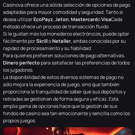
Casinova ofrece una sólida selección de opciones de pago
adaptadas para mayor comodidad y seguridad. Tanto si
desea utilizar
EcoPayz
,
Jeton
,
Mastercard
o
Visa
Cada
método ofrece un proceso de transacción fluido.
Si le gustan más los monederos electrónicos, puede optar
fácilmente por
Skrill
o
Neteller
, ambas conocidas por su
rapidez de procesamiento y su fiabilidad.
Para quienes prefieren soluciones de pago alternativas,
Dinero perfecto
para satisfacer las preferencias de todos
los jugadores.
La disponibilidad de estos diversos sistemas de pago no
sólo mejora la experiencia de juego, sino que también
proporciona la tranquilidad de saber que sus depósitos y
retiradas se gestionan de forma segura y eficaz. Esta
amplia gama de opciones hace que la gestión de sus
fondos de casino sea tan emocionante y sencilla como los
propios juegos.